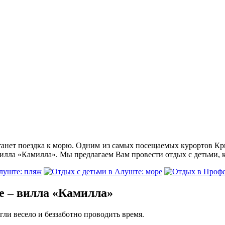
анет поездка к морю. Одним из самых посещаемых курортов Кры
илла «Камилла». Мы предлагаем Вам провести отдых с детьми, 
е – вилла «Камилла»
гли весело и беззаботно проводить время.