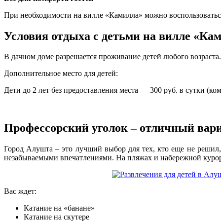
При необходимости на вилле «Камилла» можно воспользоваться
Условия отдыха с детьми на вилле «Ка
В дачном доме разрешается проживание детей любого возраста. 
Дополнительное место для детей:
Дети до 2 лет без предоставления места — 300 руб. в сутки (к
Профессорский уголок – отличный вари
Город Алушта – это лучший выбор для тех, кто еще не решил,
незабываемыми впечатлениями. На пляжах и набережной курорт
Вас ждет:
Катание на «банане»
Катание на скутере