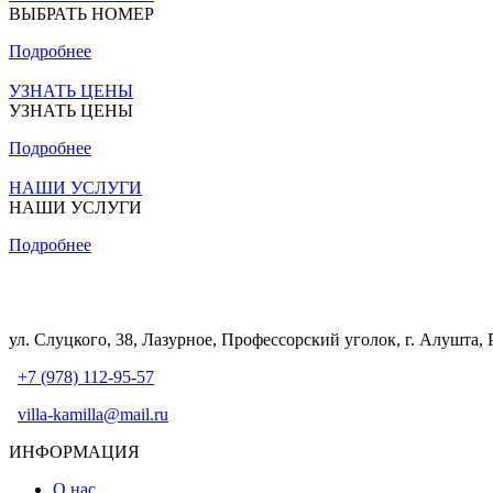
ВЫБРАТЬ НОМЕР
Подробнее
УЗНАТЬ ЦЕНЫ
УЗНАТЬ ЦЕНЫ
Подробнее
НАШИ УСЛУГИ
НАШИ УСЛУГИ
Подробнее
ул. Слуцкого, 38, Лазурное, Профессорский уголок, г. Алушта,
+7 (978) 112-95-57
villa-kamilla@mail.ru
ИНФОРМАЦИЯ
О нас