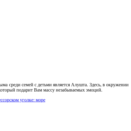
ма среди семей с детьми является Алушта. Здесь, в окружении
который подарит Вам массу незабываемых эмоций.