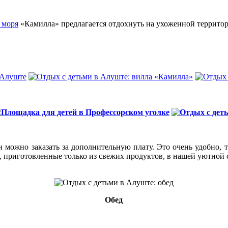
 моря
«Камилла» предлагается отдохнуть на ухоженной территор
можно заказать за дополнительную плату. Это очень удобно, т
, приготовленные только из свежих продуктов, в нашей уютной 
Обед