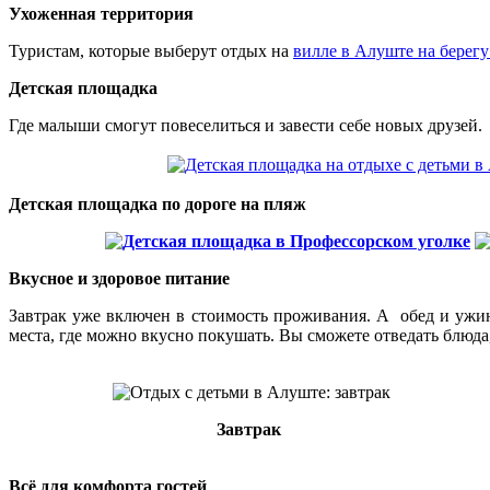
Ухоженная территория
Туристам, которые выберут отдых на
вилле в Алуште на берегу
Детская площадка
Где малыши смогут повеселиться и завести себе новых друзей.
Детская площадка по дороге на пляж
Вкусное и здоровое питание
Завтрак уже включен в стоимость проживания. А обед и ужин 
места, где можно вкусно покушать. Вы сможете отведать блюда
Завтрак
Всё для комфорта гостей