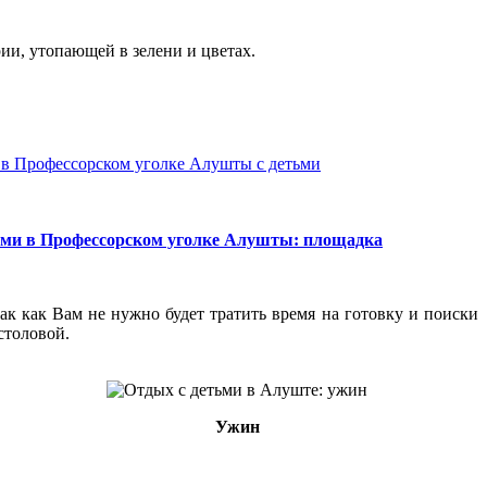
ии, утопающей в зелени и цветах.
ак как Вам не нужно будет тратить время на готовку и поиски
столовой.
Ужин