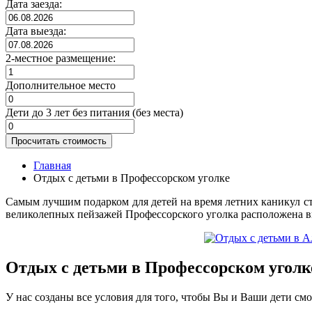
Дата заезда:
Дата выезда:
2-местное размещение:
Дополнительное место
Дети до 3 лет без питания (без места)
Просчитать стоимость
Главная
Отдых с детьми в Профессорском уголке
Самым лучшим подарком для детей на время летних каникул ст
великолепных пейзажей Профессорского уголка расположена в
Отдых с детьми в Профессорском уголк
У нас созданы все условия для того, чтобы Вы и Ваши дети смо