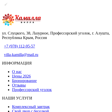
ул. Слуцкого, 38, Лазурное, Профессорский уголок, г. Алушта,
Республика Крым, Россия
+7 (978) 112-95-57
villa-kamilla@mail.ru
ИНФОРМАЦИЯ
О нас
Цены 2026
Бронирование
Отзывы
Профессорский уголок
НАШИ УСЛУГИ
Комплексный завтрак
Свой двор с беседкой