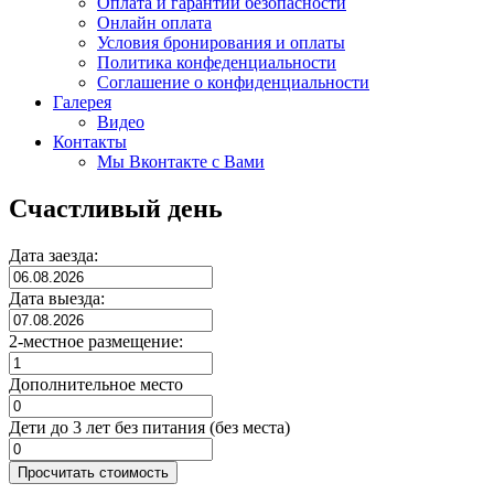
Оплата и гарантии безопасности
Онлайн оплата
Условия бронирования и оплаты
Политика конфеденциальности
Соглашение о конфиденциальности
Галерея
Видео
Контакты
Мы Вконтакте с Вами
Счастливый день
Дата заезда:
Дата выезда:
2-местное размещение:
Дополнительное место
Дети до 3 лет без питания (без места)
Просчитать стоимость