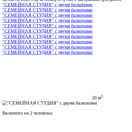
"СЕМЕЙНАЯ СТУДИЯ" с двумя балконами
"СЕМЕЙНАЯ СТУДИЯ" с двумя балконами
"СЕМЕЙНАЯ СТУДИЯ" с двумя балконами
"СЕМЕЙНАЯ СТУДИЯ" с двумя балконами
"СЕМЕЙНАЯ СТУДИЯ" с двумя балконами
"СЕМЕЙНАЯ СТУДИЯ" с двумя балконами
"СЕМЕЙНАЯ СТУДИЯ" с двумя балконами
"СЕМЕЙНАЯ СТУДИЯ" с двумя балконами
"СЕМЕЙНАЯ СТУДИЯ" с двумя балконами
"СЕМЕЙНАЯ СТУДИЯ" с двумя балконами
2
20 м
Включено на 2 человека: