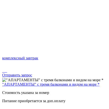
комплексный завтрак
Отправить запрос
"АПАРТАМЕНТЫ" с тремя балконами и видом на море *
Стоимость указана за номер
Питание приобретается за доп.оплату