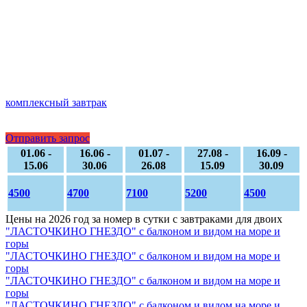
комплексный завтрак
Отправить запрос
01.06 -
16.06 -
01.07 -
27.08 -
16.09 -
15.06
30.06
26.08
15.09
30.09
4500
4700
7100
5200
4500
Цены на 2026 год за номер в сутки с завтраками для двоих
"ЛАСТОЧКИНО ГНЕЗДО" с балконом и видом на море и
горы
"ЛАСТОЧКИНО ГНЕЗДО" с балконом и видом на море и
горы
"ЛАСТОЧКИНО ГНЕЗДО" с балконом и видом на море и
горы
"ЛАСТОЧКИНО ГНЕЗДО" с балконом и видом на море и