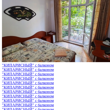
"КИПАРИСНЫЙ" с балконом
"КИПАРИСНЫЙ" с балконом
"КИПАРИСНЫЙ" с балконом
"КИПАРИСНЫЙ" с балконом
"КИПАРИСНЫЙ" с балконом
"КИПАРИСНЫЙ" с балконом
"КИПАРИСНЫЙ" с балконом
"КИПАРИСНЫЙ" с балконом
"КИПАРИСНЫЙ" с балконом
"КИПАРИСНЫЙ" с балконом
"КИПАРИСНЫЙ" с балконом