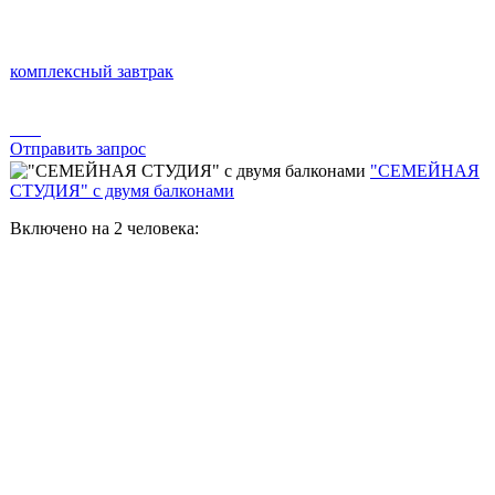
комплексный завтрак
Отправить запрос
"СЕМЕЙНАЯ
СТУДИЯ" с двумя балконами
Включено на 2 человека: