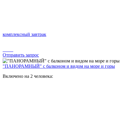
комплексный завтрак
Отправить запрос
"ПАНОРАМНЫЙ" с балконом и видом на море и горы
Включено на 2 человека: