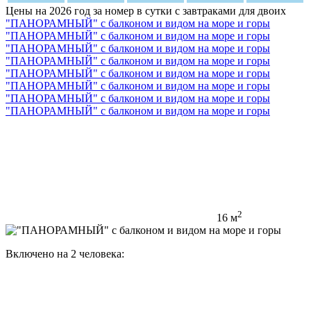
Цены на 2026 год за номер в сутки с завтраками для двоих
"ПАНОРАМНЫЙ" с балконом и видом на море и горы
"ПАНОРАМНЫЙ" с балконом и видом на море и горы
"ПАНОРАМНЫЙ" с балконом и видом на море и горы
"ПАНОРАМНЫЙ" с балконом и видом на море и горы
"ПАНОРАМНЫЙ" с балконом и видом на море и горы
"ПАНОРАМНЫЙ" с балконом и видом на море и горы
"ПАНОРАМНЫЙ" с балконом и видом на море и горы
"ПАНОРАМНЫЙ" с балконом и видом на море и горы
2
16 м
Включено на 2 человека: