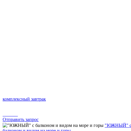
комплексный завтрак
Отправить запрос
"ЮЖНЫЙ" 
балконом и видом на море и горы