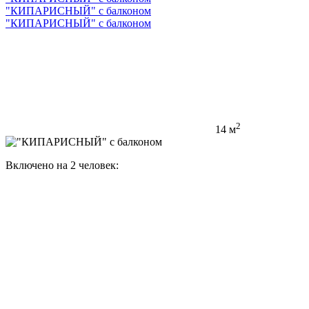
"КИПАРИСНЫЙ" с балконом
"КИПАРИСНЫЙ" с балконом
2
14 м
Включено на 2 человек: