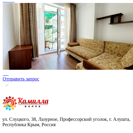
Отправить запрос
ул. Слуцкого, 38, Лазурное, Профессорский уголок, г. Алушта,
Республика Крым, Россия