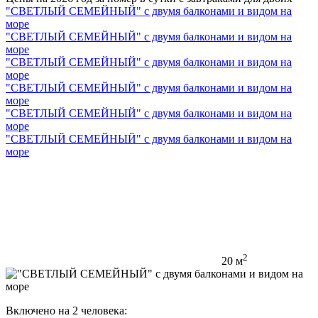
"СВЕТЛЫЙ СЕМЕЙНЫЙ" с двумя балконами и видом на
море
"СВЕТЛЫЙ СЕМЕЙНЫЙ" с двумя балконами и видом на
море
"СВЕТЛЫЙ СЕМЕЙНЫЙ" с двумя балконами и видом на
море
"СВЕТЛЫЙ СЕМЕЙНЫЙ" с двумя балконами и видом на
море
"СВЕТЛЫЙ СЕМЕЙНЫЙ" с двумя балконами и видом на
море
"СВЕТЛЫЙ СЕМЕЙНЫЙ" с двумя балконами и видом на
море
2
20 м
Включено на 2 человека: