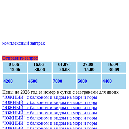
комплексный завтрак
Отправить запрос
01.06 -
16.06 -
01.07 -
27.08 -
16.09 -
15.06
30.06
26.08
15.09
30.09
4200
4600
7000
5000
4400
Цены на 2026 год за номер в сутки с завтраками для двоих
"ЮЖНЫЙ" с балконом и видом на море и горы
"ЮЖНЫЙ" с балконом и видом на море и горы
"ЮЖНЫЙ" с балконом и видом на море и горы
"ЮЖНЫЙ" с балконом и видом на море и горы
"ЮЖНЫЙ" с балконом и видом на море и горы
"ЮЖНЫЙ" с балконом и видом на море и горы
"ЮЖНЫЙ" с балконом и видом на море и горы