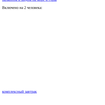
Включено на 2 человека:
комплексный завтрак