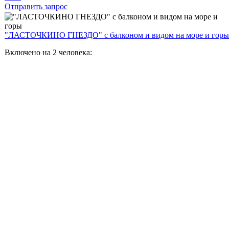
Отправить запрос
"ЛАСТОЧКИНО ГНЕЗДО" с балконом и видом на море и горы
Включено на 2 человека: