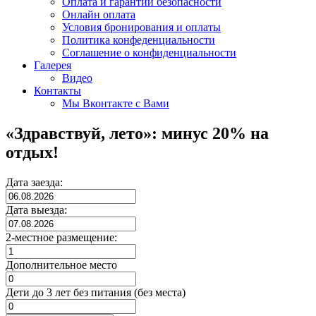
Оплата и гарантии безопасности
Онлайн оплата
Условия бронирования и оплаты
Политика конфеденциальности
Соглашение о конфиденциальности
Галерея
Видео
Контакты
Мы Вконтакте с Вами
«Здравствуй, лето»: минус 20% на
отдых!
Дата заезда:
Дата выезда:
2-местное размещение:
Дополнительное место
Дети до 3 лет без питания (без места)