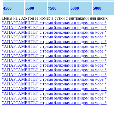
4500
5500
7500
6000
5000
Цены на 2026 год за номер в сутки с завтраками для двоих
"АПАРТАМЕНТЫ" с тремя балконами и видом на море *
"АПАРТАМЕНТЫ" с тремя балконами и видом на море *
"АПАРТАМЕНТЫ" с тремя балконами и видом на море *
"АПАРТАМЕНТЫ" с тремя балконами и видом на море *
"АПАРТАМЕНТЫ" с тремя балконами и видом на море *
"АПАРТАМЕНТЫ" с тремя балконами и видом на море *
"АПАРТАМЕНТЫ" с тремя балконами и видом на море *
"АПАРТАМЕНТЫ" с тремя балконами и видом на море *
"АПАРТАМЕНТЫ" с тремя балконами и видом на море *
"АПАРТАМЕНТЫ" с тремя балконами и видом на море *
"АПАРТАМЕНТЫ" с тремя балконами и видом на море *
"АПАРТАМЕНТЫ" с тремя балконами и видом на море *
"АПАРТАМЕНТЫ" с тремя балконами и видом на море *
"АПАРТАМЕНТЫ" с тремя балконами и видом на море *
"АПАРТАМЕНТЫ" с тремя балконами и видом на море *
"АПАРТАМЕНТЫ" с тремя балконами и видом на море *
"АПАРТАМЕНТЫ" с тремя балконами и видом на море *
"АПАРТАМЕНТЫ" с тремя балконами и видом на море *