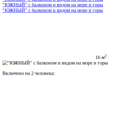
"ЮЖНЫЙ" с балконом и видом на море и горы
"ЮЖНЫЙ" с балконом и видом на море и горы
2
16 м
Включено на 2 человека: