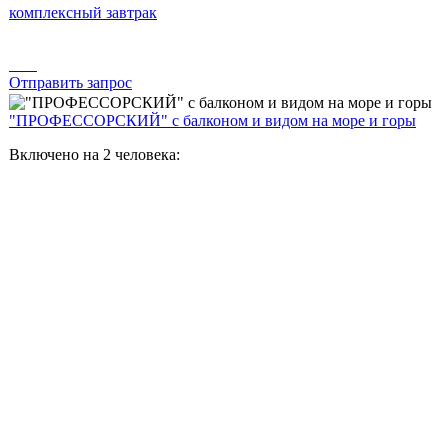
комплексный завтрак
Отправить запрос
"ПРОФЕССОРСКИЙ" с балконом и видом на море и горы
Включено на 2 человека: