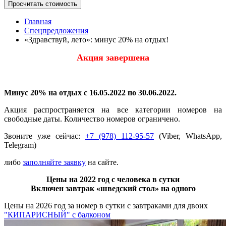
Просчитать стоимость
Главная
Спецпредложения
«Здравствуй, лето»: минус 20% на отдых!
Акция завершена
Минус 20% на отдых с 16.05.2022 по 30.06.2022.
Акция распространяется на все категории номеров на
свободные даты. Количество номеров ограничено.
Звоните уже сейчас:
+7 (978) 112-95-57
(Viber, WhatsApp,
Telegram)
либо
заполняйте заявку
на сайте.
Цены на 2022 год с человека в сутки
Включен завтрак «шведский стол»
на одного
Цены на 2026 год за номер в сутки с завтраками для двоих
"КИПАРИСНЫЙ" с балконом