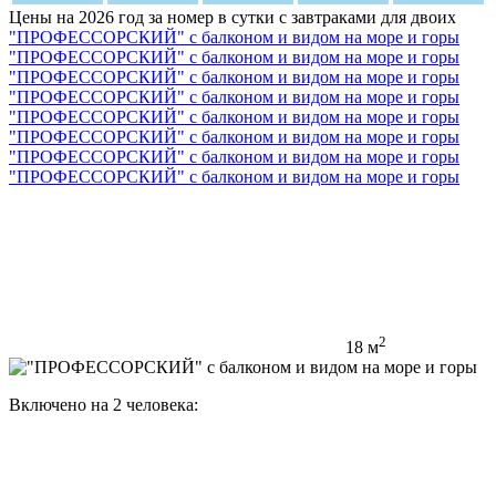
Цены на 2026 год за номер в сутки с завтраками для двоих
"ПРОФЕССОРСКИЙ" с балконом и видом на море и горы
"ПРОФЕССОРСКИЙ" с балконом и видом на море и горы
"ПРОФЕССОРСКИЙ" с балконом и видом на море и горы
"ПРОФЕССОРСКИЙ" с балконом и видом на море и горы
"ПРОФЕССОРСКИЙ" с балконом и видом на море и горы
"ПРОФЕССОРСКИЙ" с балконом и видом на море и горы
"ПРОФЕССОРСКИЙ" с балконом и видом на море и горы
"ПРОФЕССОРСКИЙ" с балконом и видом на море и горы
2
18 м
Включено на 2 человека: