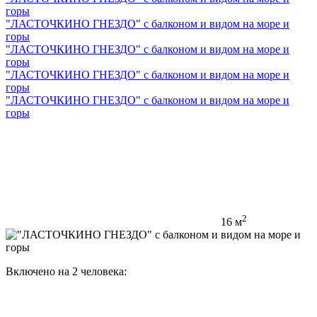
горы
"ЛАСТОЧКИНО ГНЕЗДО" с балконом и видом на море и
горы
"ЛАСТОЧКИНО ГНЕЗДО" с балконом и видом на море и
горы
"ЛАСТОЧКИНО ГНЕЗДО" с балконом и видом на море и
горы
"ЛАСТОЧКИНО ГНЕЗДО" с балконом и видом на море и
горы
2
16 м
Включено на 2 человека: