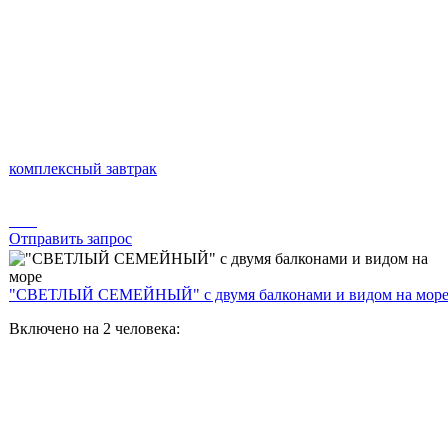
комплексный завтрак
Отправить запрос
"СВЕТЛЫЙ СЕМЕЙНЫЙ" с двумя балконами и видом на мор
Включено на 2 человека: